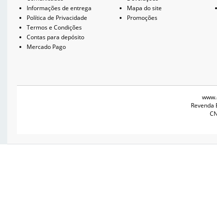
Informações de entrega
Mapa do site
Política de Privacidade
Promoções
Termos e Condições
Contas para depósito
Mercado Pago
www.
Revenda 
CN